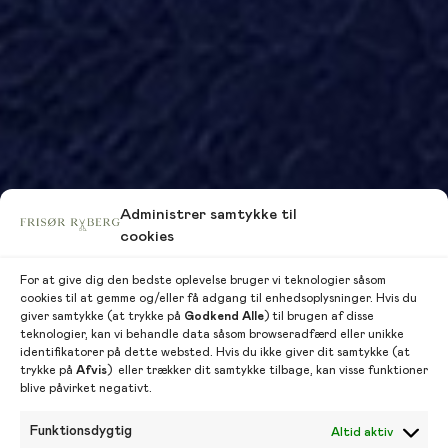
Administrer samtykke til
cookies
For at give dig den bedste oplevelse bruger vi teknologier såsom
cookies til at gemme og/eller få adgang til enhedsoplysninger. Hvis du
giver samtykke (at trykke på
Godkend Alle
) til brugen af ​​disse
teknologier, kan vi behandle data såsom browseradfærd eller unikke
identifikatorer på dette websted. Hvis du ikke giver dit samtykke (at
trykke på
Afvis
) eller trækker dit samtykke tilbage, kan visse funktioner
blive påvirket negativt.
Funktionsdygtig
Altid aktiv