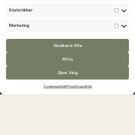
Statistikker
Marketing
Godkend Alle
Afvis
Gem Valg
Cookiepolitik
Privatlivspolitik